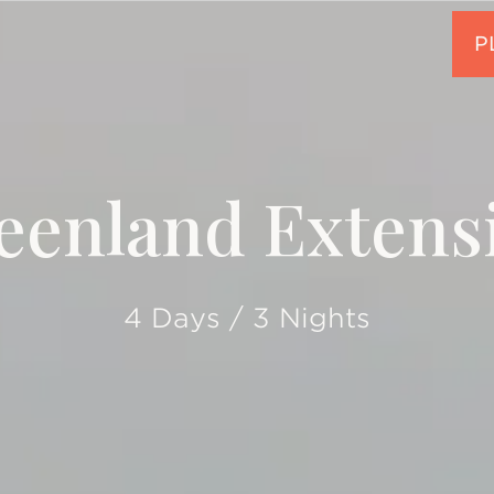
eenland Extens
4 Days / 3 Nights